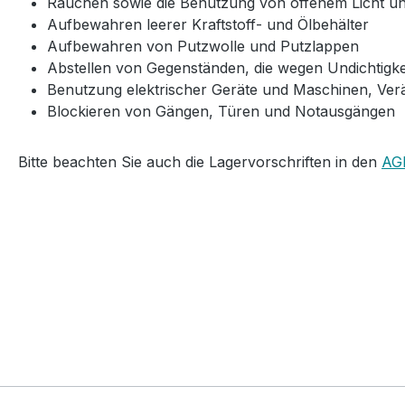
Rauchen sowie die Benutzung von offenem Licht und
Aufbewahren leerer Kraftstoff- und Ölbehälter
Aufbewahren von Putzwolle und Putzlappen
Abstellen von Gegenständen, die wegen Undichtigkei
Benutzung elektrischer Geräte und Maschinen, Ver
Blockieren von Gängen, Türen und Notausgängen
Bitte beachten Sie auch die Lagervorschriften in den
AG