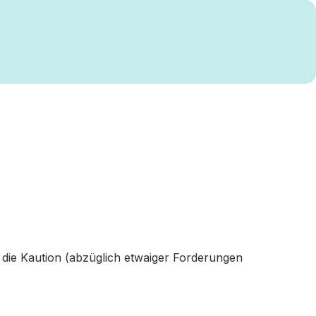
 die Kaution (abzüglich etwaiger Forderungen