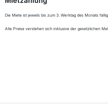
Mietzahlung
Die Miete ist jeweils bis zum 3. Werktag des Monats fällig
Alle Preise verstehen sich inklusive der gesetzlichen Me