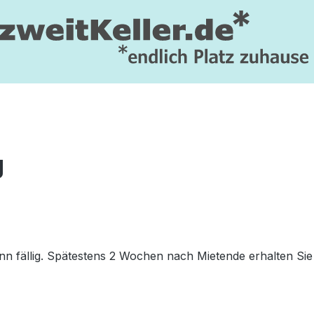
g
inn fällig. Spätestens 2 Wochen nach Mietende erhalten Sie